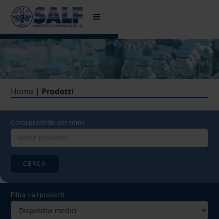
Home
|
Prodotti
Cerca prodotto per nome
CERCA
Filtra tra i prodotti