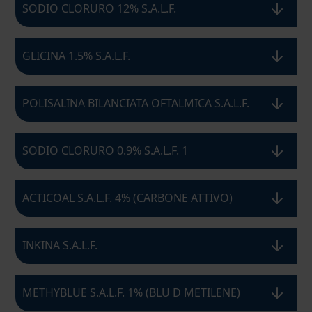
SODIO CLORURO 12% S.A.L.F.
GLICINA 1.5% S.A.L.F.
POLISALINA BILANCIATA OFTALMICA S.A.L.F.
SODIO CLORURO 0.9% S.A.L.F. 1
ACTICOAL S.A.L.F. 4% (CARBONE ATTIVO)
INKINA S.A.L.F.
METHYBLUE S.A.L.F. 1% (BLU D METILENE)