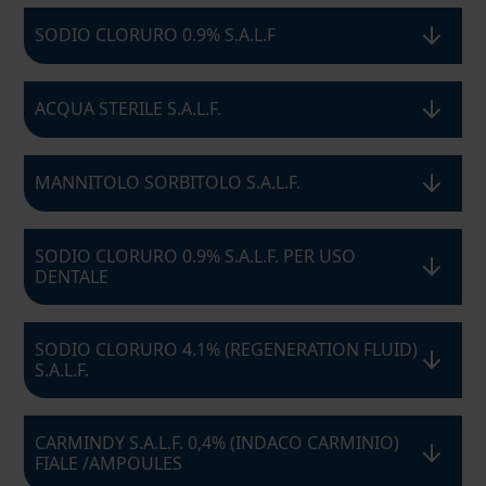
SODIO CLORURO 0.9% S.A.L.F
ACQUA STERILE S.A.L.F.
MANNITOLO SORBITOLO S.A.L.F.
SODIO CLORURO 0.9% S.A.L.F. PER USO
DENTALE
SODIO CLORURO 4.1% (REGENERATION FLUID)
S.A.L.F.
CARMINDY S.A.L.F. 0,4% (INDACO CARMINIO)
FIALE /AMPOULES