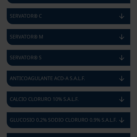
SERVATOR® C
SERVATOR® M
SERVATOR® S
ANTICOAGULANTE ACD-A S.A.L.F.
CALCIO CLORURO 10% S.A.L.F.
GLUCOSIO 0.2% SODIO CLORURO 0.9% S.A.L.F.