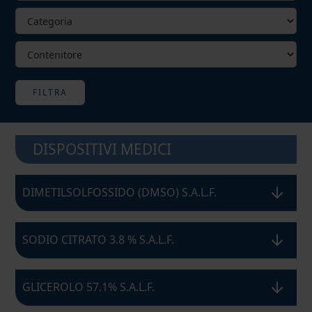
FILTRA
DISPOSITIVI MEDICI
DIMETILSOLFOSSIDO (DMSO) S.A.L.F.
SODIO CITRATO 3.8 % S.A.L.F.
GLICEROLO 57.1% S.A.L.F.