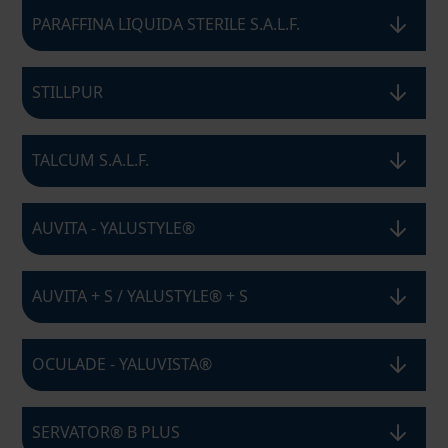
PARAFFINA LIQUIDA STERILE S.A.L.F.
STILLPUR
TALCUM S.A.L.F.
AUVITA - YALUSTYLE®
AUVITA + S / YALUSTYLE® + S
OCULADE - YALUVISTA®
SERVATOR® B PLUS