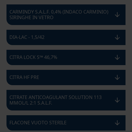
CARMINDY S.A.L.F. 0,4% (INDACO CARMINIO)
SIRINGHE IN VETRO
DIA-LAC - 1,5/42
CITRA LOCK S™ 46,7%
CITRA HF PRE
CITRATE ANTICOAGULANT SOLUTION 113
MMOL/L 2:1 S.A.L.F.
FLACONE VUOTO STERILE