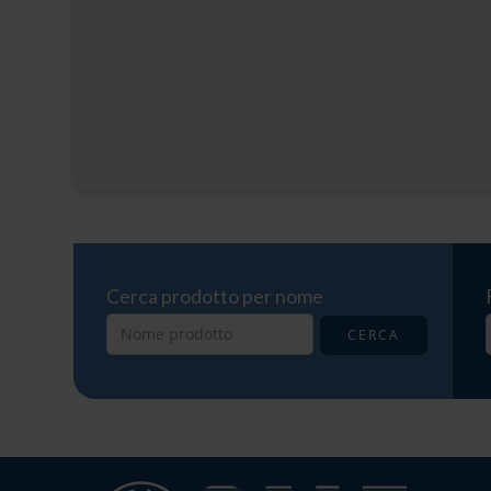
Cerca prodotto per nome
CERCA