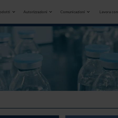
odotti
Autorizzazioni
Comunicazioni
Lavora con