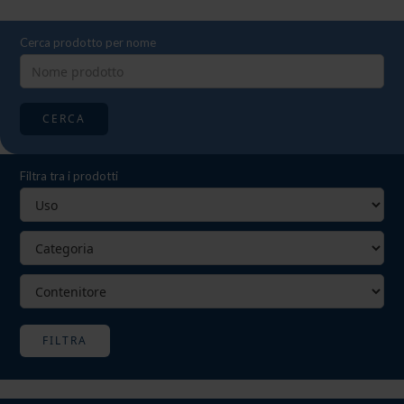
Cerca prodotto per nome
CERCA
Filtra tra i prodotti
FILTRA