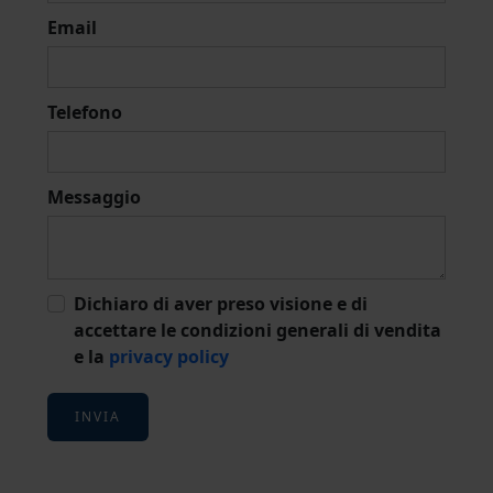
Email
Telefono
Messaggio
Dichiaro di aver preso visione e di
accettare le condizioni generali di vendita
e la
privacy policy
INVIA