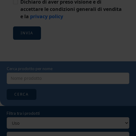
Dichiaro di aver preso visione e di
accettare le condizioni generali di vendita
e la
privacy policy
INVIA
Cerca prodotto per nome
CERCA
Filtra tra i prodotti