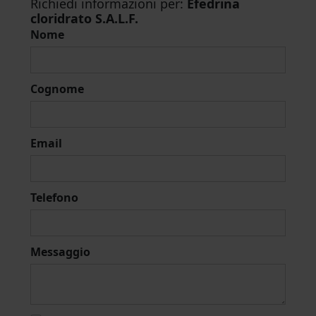
Richiedi informazioni per:
Efedrina
cloridrato S.A.L.F.
Nome
Cognome
Email
Telefono
Messaggio